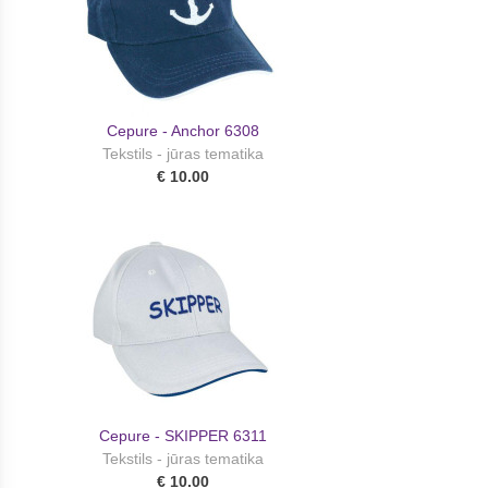
Cepure - Anchor 6308
Tekstils - jūras tematika
€ 10.00
Cepure - SKIPPER 6311
Tekstils - jūras tematika
€ 10.00