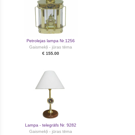
Petrolejas lampa Nr.1256
Gaismekļi - jūras tēma
€ 155.00
Lampa - telegrāfs Nr. 9282
Gaismekļi - jūras tēma