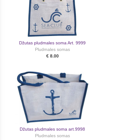
Džutas pludmales soma Art. 9999
Pludmales somas
€ 8.00
Džutas pludmales soma art.9998
Pludmales somas