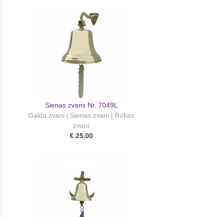
Sienas zvans Nr. 7049L
Galda zvani | Sienas zvani | Rokas
zvani
€ 25.00