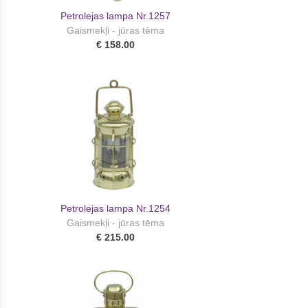
Petrolejas lampa Nr.1257
Gaismekļi - jūras tēma
€ 158.00
Petrolejas lampa Nr.1254
Gaismekļi - jūras tēma
€ 215.00