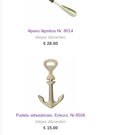
Apavu lāpstiņa Nr. 8014
Idejas dāvanām
€ 28.00
Pudeļu attaisāmais, Enkurs, Nr.8506
Idejas dāvanām
€ 15.00