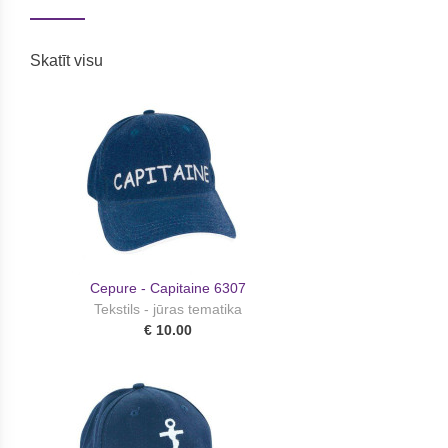
Skatīt visu
Cepure - Capitaine 6307
Tekstils - jūras tematika
€ 10.00