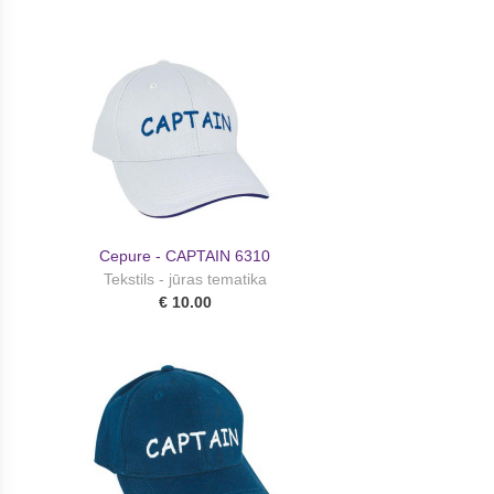
Cepure - CAPTAIN 6310
Tekstils - jūras tematika
€ 10.00