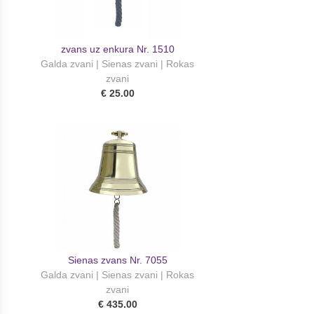
zvans uz enkura Nr. 1510
Galda zvani | Sienas zvani | Rokas
zvani
€ 25.00
Sienas zvans Nr. 7055
Galda zvani | Sienas zvani | Rokas
zvani
€ 435.00