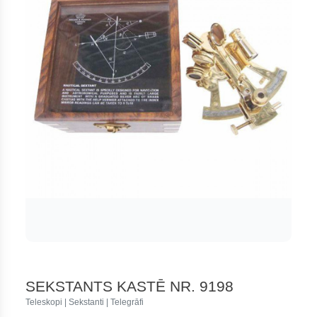
SEKSTANTS KASTĒ NR. 9198
Teleskopi | Sekstanti | Telegrāfi