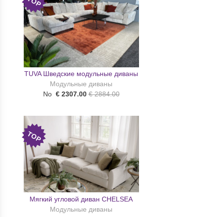
TOP
TUVA Шведские модульные диваны
Модульные диваны
No
€ 2307.00
€ 2884.00
TOP
Мягкий угловой диван CHELSEA
Модульные диваны