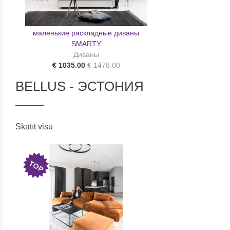
маленькие раскладные диваны
SMARTY
Диваны
€ 1035.00
€ 1478.00
BELLUS - ЭСТОНИЯ
Skatīt visu
TOP