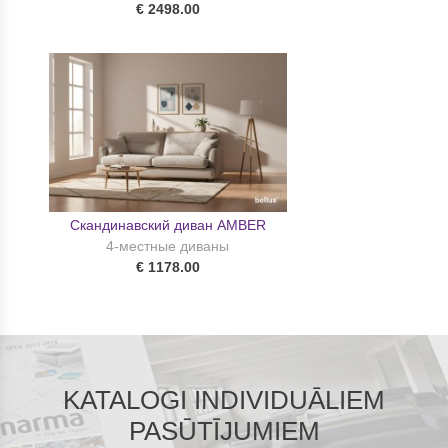
€ 2498.00
Скандинавский диван AMBER
4-местные диваны
€ 1178.00
KATALOGI INDIVIDUĀLIEM
PASŪTĪJUMIEM