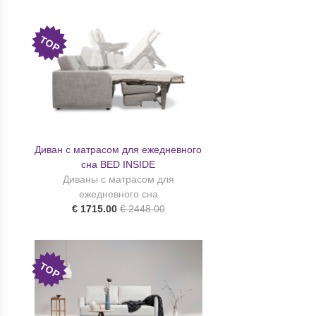
TOP
Диван с матрасом для ежедневного
сна BED INSIDE
Диваны с матрасом для
ежедневного сна
€ 1715.00
€ 2448.00
TOP