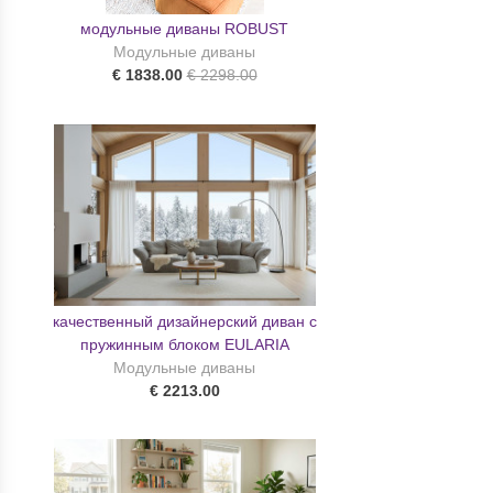
модульные диваны ROBUST
Модульные диваны
€ 1838.00
€ 2298.00
качественный дизайнерский диван с
пружинным блоком EULARIA
Модульные диваны
€ 2213.00