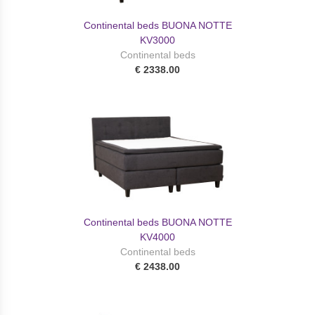
Continental beds BUONA NOTTE
KV3000
Continental beds
€ 2338.00
Continental beds BUONA NOTTE
KV4000
Continental beds
€ 2438.00