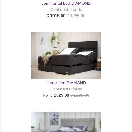
continental bed DIAMOND
Continental beds
€ 1015.00
€ 1285.00
motor bed DIAMOND
Continental beds
No
€ 1025.00
€ 1285.00