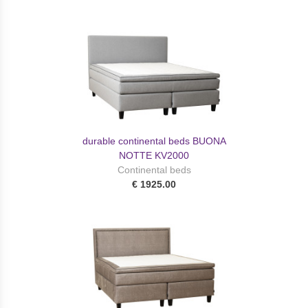
durable continental beds BUONA
NOTTE KV2000
Continental beds
€ 1925.00