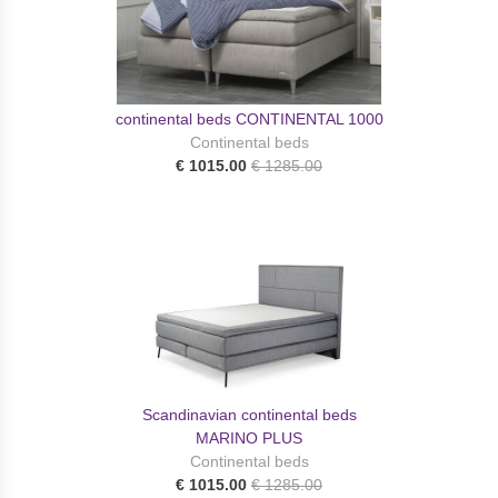
continental beds CONTINENTAL 1000
Continental beds
€ 1015.00
€ 1285.00
Scandinavian continental beds
MARINO PLUS
Continental beds
€ 1015.00
€ 1285.00