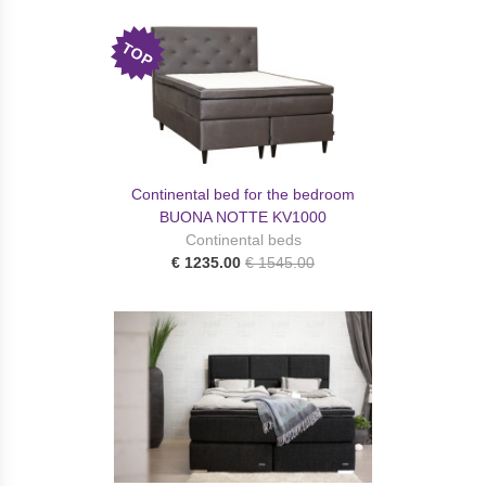
TOP
Continental bed for the bedroom
BUONA NOTTE KV1000
Continental beds
€ 1235.00
€ 1545.00