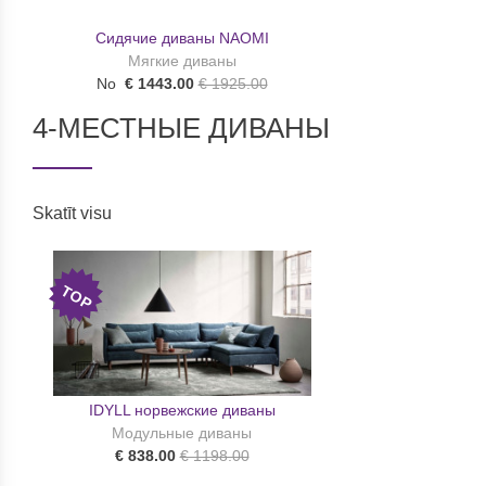
Сидячие диваны NAOMI
Мягкие диваны
No
€ 1443.00
€ 1925.00
4-МЕСТНЫЕ ДИВАНЫ
Skatīt visu
TOP
IDYLL норвежские диваны
Модульные диваны
€ 838.00
€ 1198.00