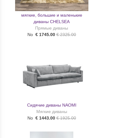
мягкие, большие и маленькие
диваны CHELSEA
Прямые диваны
No
€ 1745.00
€ 2325.00
Сидячие диваны NAOMI
Мягкие диваны
No
€ 1443.00
€ 1925.00