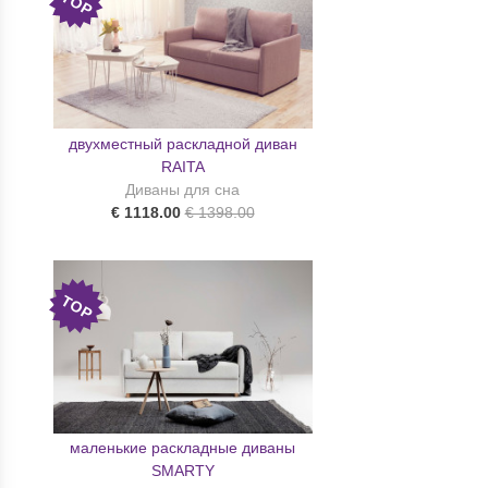
TOP
двухместный раскладной диван
RAITA
Диваны для сна
€ 1118.00
€ 1398.00
TOP
маленькие раскладные диваны
SMARTY