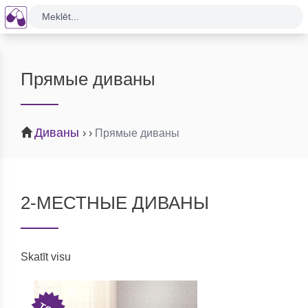
Meklēt...
Прямые диваны
Диваны
›
›
Прямые диваны
2-МЕСТНЫЕ ДИВАНЫ
Skatīt visu