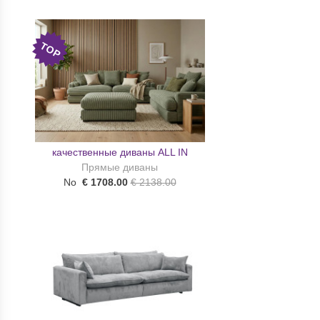
TOP
качественные диваны ALL IN
Прямые диваны
No
€ 1708.00
€ 2138.00