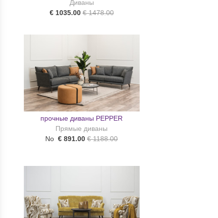
Диваны
€ 1035.00
€ 1478.00
прочные диваны PEPPER
Прямые диваны
No
€ 891.00
€ 1188.00