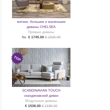
мягкие, большие и маленькие
диваны CHELSEA
Прямые диваны
No
€ 1745.00
€ 2325.00
TOP
SCANDINAVIAN TOUCH
скандинавский диван
Модульные диваны
€ 1538.00
€ 2195.00