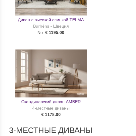
Диван с высокой спинкой TELMA
Burhéns - Швеция
No
€ 1195.00
Скандинавский диван AMBER
4-местные диваны
€ 1178.00
3-МЕСТНЫЕ ДИВАНЫ