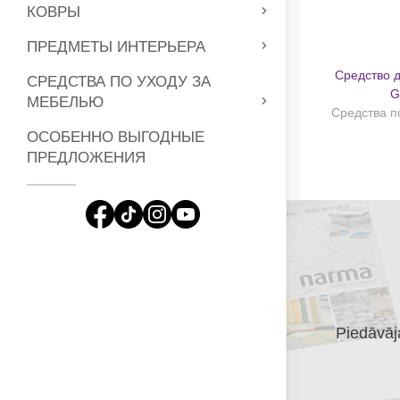
КОВРЫ
ПРЕДМЕТЫ ИНТЕРЬЕРА
Средство д
СРЕДСТВА ПО УХОДУ ЗА
G
МЕБЕЛЬЮ
Средства п
ОСОБЕННО ВЫГОДНЫЕ
ПРЕДЛОЖЕНИЯ
Piedāvāja