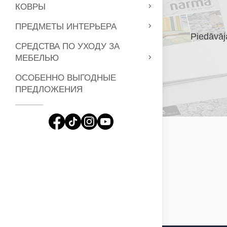
КОВРЫ
ПРЕДМЕТЫ ИНТЕРЬЕРА
Piedāvāja
СРЕДСТВА ПО УХОДУ ЗА
МЕБЕЛЬЮ
ОСОБЕННО ВЫГОДНЫЕ
ПРЕДЛОЖЕНИЯ