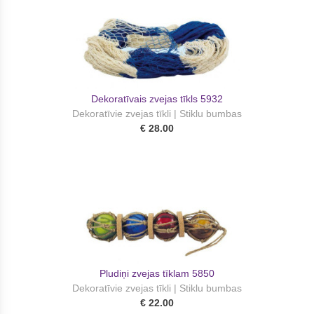
Dekoratīvais zvejas tīkls 5932
Dekoratīvie zvejas tīkli | Stiklu bumbas
€ 28.00
Pludiņi zvejas tīklam 5850
Dekoratīvie zvejas tīkli | Stiklu bumbas
€ 22.00