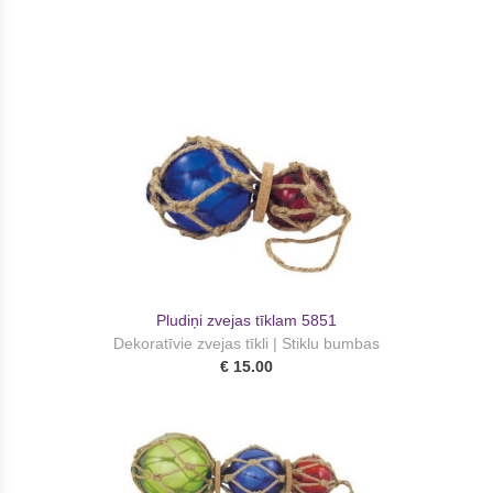
Pludiņi zvejas tīklam 5851
Dekoratīvie zvejas tīkli | Stiklu bumbas
€ 15.00