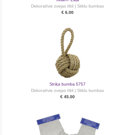
Dekoratīvie zvejas tīkli | Stiklu bumbas
€ 6.00
Striķa bumba 5757
Dekoratīvie zvejas tīkli | Stiklu bumbas
€ 45.00