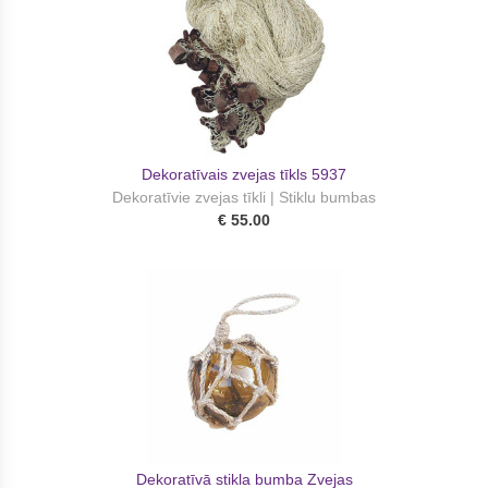
Dekoratīvais zvejas tīkls 5937
Dekoratīvie zvejas tīkli | Stiklu bumbas
€ 55.00
Dekoratīvā stikla bumba Zvejas