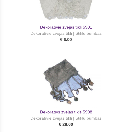
Dekoratīvie zvejas tīkli 5901
Dekoratīvie zvejas tīkli | Stiklu bumbas
€ 6.00
Dekoratīvs zvejas tīkls 5908
Dekoratīvie zvejas tīkli | Stiklu bumbas
€ 28.00