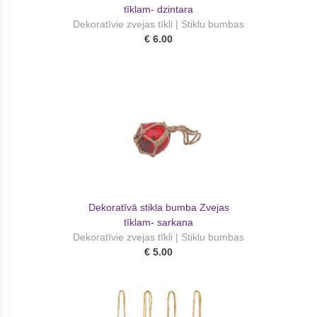
tīklam- dzintara
Dekoratīvie zvejas tīkli | Stiklu bumbas
€ 6.00
Dekoratīvā stikla bumba Zvejas
tīklam- sarkana
Dekoratīvie zvejas tīkli | Stiklu bumbas
€ 5.00