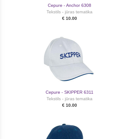
Cepure - Anchor 6308
Tekstils - jūras tematika
€ 10.00
Cepure - SKIPPER 6311
Tekstils - jūras tematika
€ 10.00