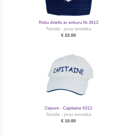
Roku dvielis ar enkuru Nr.3612
Tekstils - jūras tematika
€ 22.00
Cepure - Capitaine 6312
Tekstils - jūras tematika
€ 10.00