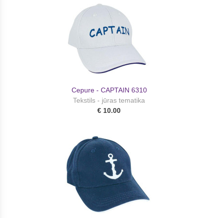
Cepure - CAPTAIN 6310
Tekstils - jūras tematika
€ 10.00