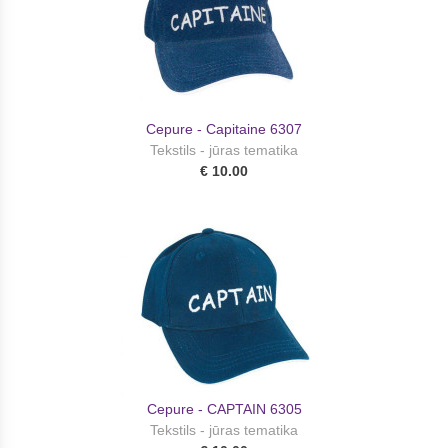
Cepure - Capitaine 6307
Tekstils - jūras tematika
€ 10.00
Cepure - CAPTAIN 6305
Tekstils - jūras tematika