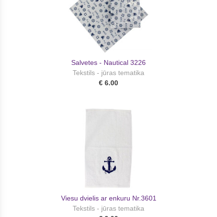
Salvetes - Nautical 3226
Tekstils - jūras tematika
€ 6.00
Viesu dvielis ar enkuru Nr.3601
Tekstils - jūras tematika