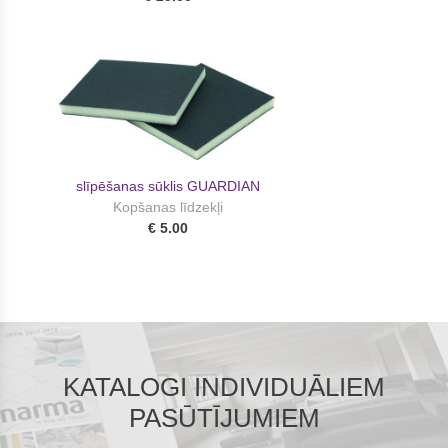
slīpēšanas sūklis GUARDIAN
Kopšanas līdzekļi
€ 5.00
KATALOGI INDIVIDUĀLIEM
PASŪTĪJUMIEM