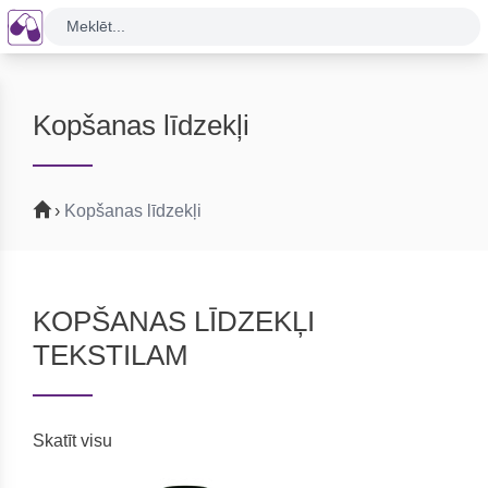
Meklēt...
Kopšanas līdzekļi
›
Kopšanas līdzekļi
KOPŠANAS LĪDZEKĻI
TEKSTILAM
Skatīt visu