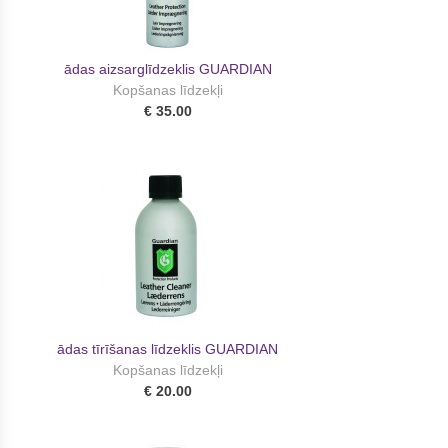
ādas aizsarglīdzeklis GUARDIAN
Kopšanas līdzekļi
€ 35.00
ādas tīrīšanas līdzeklis GUARDIAN
Kopšanas līdzekļi
€ 20.00