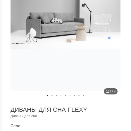
1
/
9
ДИВАНЫ ДЛЯ СНА FLEXY
Диваны для сна
Cena