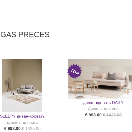
ĪGĀS PRECES
TOP
диван-кровать DAILY
Диваны для сна
€ 998.00
€ 1425.00
SLEEPY диван-кровать
Диваны для сна
€ 998.00
€ 1425.00