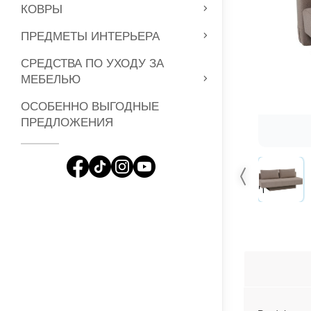
КОВРЫ
ПРЕДМЕТЫ ИНТЕРЬЕРА
СРЕДСТВА ПО УХОДУ ЗА
МЕБЕЛЬЮ
ОСОБЕННО ВЫГОДНЫЕ
ПРЕДЛОЖЕНИЯ