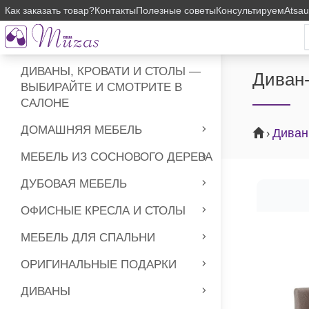
Как заказать товар?
Контакты
Полезные советы
Консультируем
Atsa
ДИВАНЫ, КРОВАТИ И СТОЛЫ —
Диван
ВЫБИРАЙТЕ И СМОТРИТЕ В
САЛОНЕ
ДОМАШНЯЯ МЕБЕЛЬ
Дива
›
МЕБЕЛЬ ИЗ СОСНОВОГО ДЕРЕВА
ДУБОВАЯ МЕБЕЛЬ
ОФИСНЫЕ КРЕСЛА И СТОЛЫ
МЕБЕЛЬ ДЛЯ СПАЛЬНИ
ОРИГИНАЛЬНЫЕ ПОДАРКИ
ДИВАНЫ