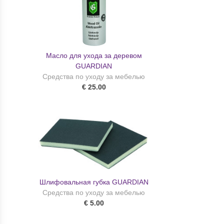
Масло для ухода за деревом
GUARDIAN
Средства по уходу за мебелью
€ 25.00
Шлифовальная губка GUARDIAN
Средства по уходу за мебелью
€ 5.00