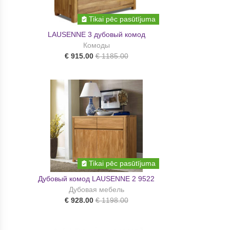
Tikai pēc pasūtījuma
LAUSENNE 3 дубовый комод
Комоды
€ 915.00
€ 1185.00
Tikai pēc pasūtījuma
Дубовый комод LAUSENNE 2 9522
Дубовая мебель
€ 928.00
€ 1198.00