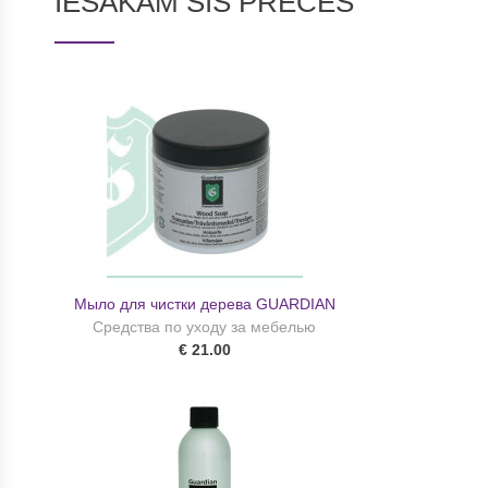
IESAKĀM ŠĪS PRECES
Мыло для чистки дерева GUARDIAN
Средства по уходу за мебелью
€ 21.00