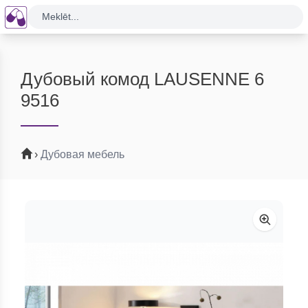
Meklēt...
Дубовый комод LAUSENNE 6
9516
›
Дубовая мебель