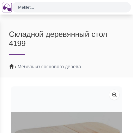
Meklēt...
Складной деревянный стол
4199
›
Мебель из соснового дерева