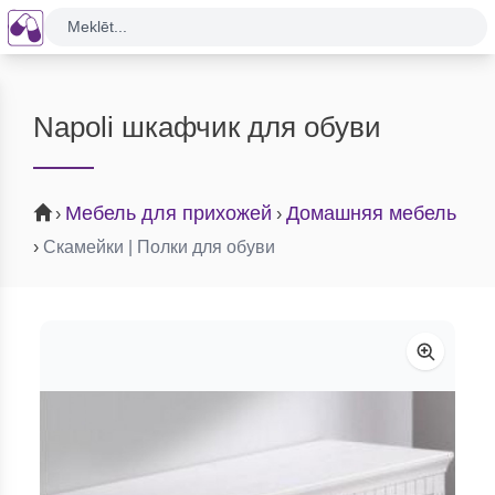
Meklēt...
Napoli шкафчик для обуви
Мебель для прихожей
Домашняя мебель
›
›
›
Скамейки | Полки для обуви