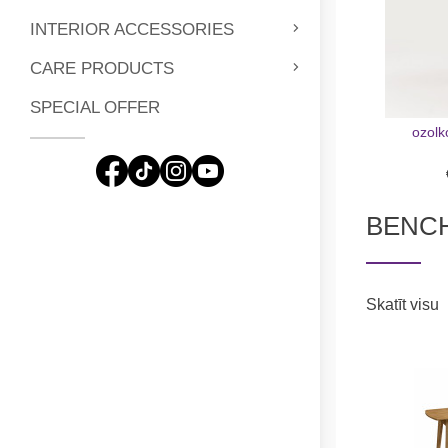
INTERIOR ACCESSORIES
CARE PRODUCTS
SPECIAL OFFER
ozolk
BENC
Skatīt visu