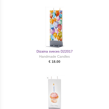
Dizaina sveces D22017
Handmade Candles
€ 18.00