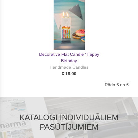
Decorative Flat Candle “Happy
Birthday
Handmade Candles
€ 18.00
Rāda 6 no 6
KATALOGI INDIVIDUĀLIEM
PASŪTĪJUMIEM