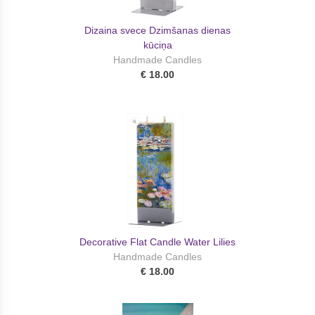
Dizaina svece Dzimšanas dienas
kūciņa
Handmade Candles
€ 18.00
Decorative Flat Candle Water Lilies
Handmade Candles
€ 18.00