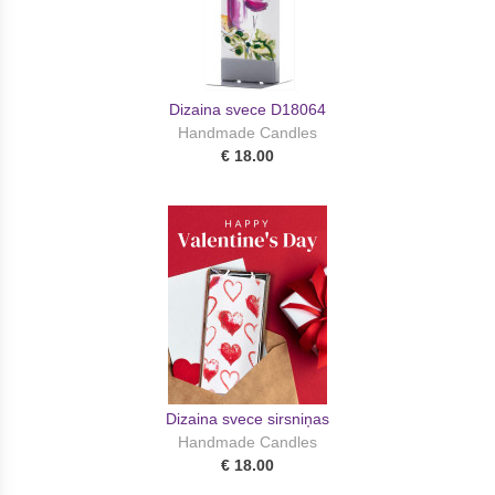
Dizaina svece D18064
Handmade Candles
€ 18.00
Dizaina svece sirsniņas
Handmade Candles
€ 18.00