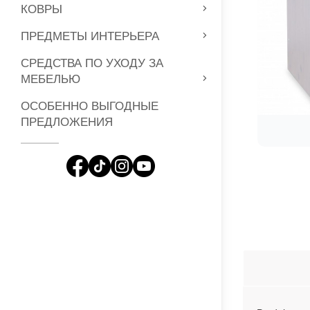
КОВРЫ
ПРЕДМЕТЫ ИНТЕРЬЕРА
СРЕДСТВА ПО УХОДУ ЗА
МЕБЕЛЬЮ
ОСОБЕННО ВЫГОДНЫЕ
ПРЕДЛОЖЕНИЯ