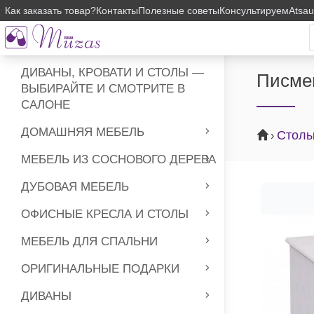
Как заказать товар?
Контакты
Полезные советы
Консультируем
Atsa
ДИВАНЫ, КРОВАТИ И СТОЛЫ —
Писмен
ВЫБИРАЙТЕ И СМОТРИТЕ В
САЛОНЕ
ДОМАШНЯЯ МЕБЕЛЬ
Стол
›
МЕБЕЛЬ ИЗ СОСНОВОГО ДЕРЕВА
ДУБОВАЯ МЕБЕЛЬ
ОФИСНЫЕ КРЕСЛА И СТОЛЫ
МЕБЕЛЬ ДЛЯ СПАЛЬНИ
ОРИГИНАЛЬНЫЕ ПОДАРКИ
ДИВАНЫ