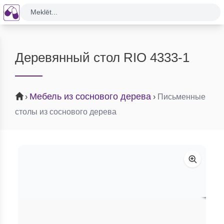
Meklēt...
Деревянный стол RIO 4333-1
Мебель из соснового дерева
›
›
Письменные
столы из соснового дерева