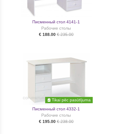
Писменный стол 4141-1
Рабочие столы
€ 188.00
€ 235.00
Tikai pēc pasūtījuma
Писменный стол 4332-1
Рабочие столы
€ 195.00
€ 238.00