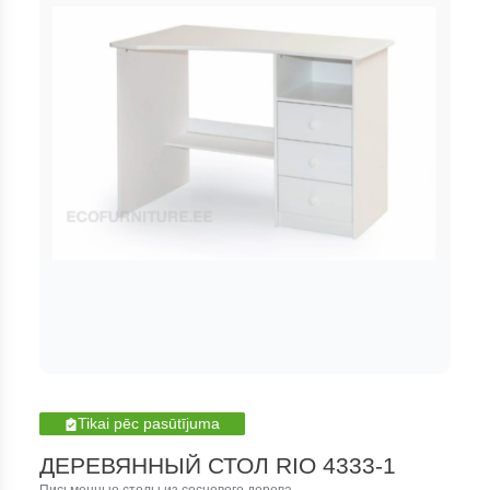
Tikai pēc pasūtījuma
ДЕРЕВЯННЫЙ СТОЛ RIO 4333-1